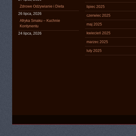
Zdrowe Odżywianie i Dieta
lipiec 2025
26 lipca, 2026
czerwiec 2025
Afryka Smaku – Kuchnie
maj 2025
Kontynentu
kwiecień 2025
24 lipca, 2026
marzec 2025
luty 2025