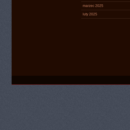
marzec 2025
luty 2025