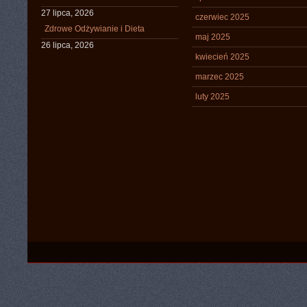
27 lipca, 2026
czerwiec 2025
Zdrowe Odżywianie i Dieta
maj 2025
26 lipca, 2026
kwiecień 2025
marzec 2025
luty 2025