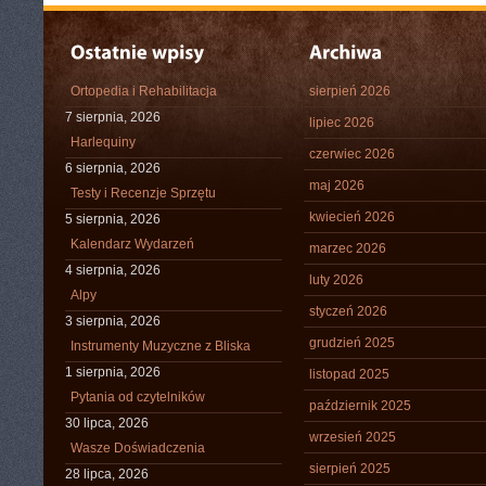
Ortopedia i Rehabilitacja
sierpień 2026
7 sierpnia, 2026
lipiec 2026
Harlequiny
czerwiec 2026
6 sierpnia, 2026
maj 2026
Testy i Recenzje Sprzętu
kwiecień 2026
5 sierpnia, 2026
Kalendarz Wydarzeń
marzec 2026
4 sierpnia, 2026
luty 2026
Alpy
styczeń 2026
3 sierpnia, 2026
grudzień 2025
Instrumenty Muzyczne z Bliska
1 sierpnia, 2026
listopad 2025
Pytania od czytelników
październik 2025
30 lipca, 2026
wrzesień 2025
Wasze Doświadczenia
sierpień 2025
28 lipca, 2026