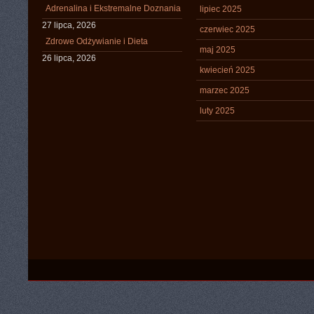
Adrenalina i Ekstremalne Doznania
lipiec 2025
27 lipca, 2026
czerwiec 2025
Zdrowe Odżywianie i Dieta
maj 2025
26 lipca, 2026
kwiecień 2025
marzec 2025
luty 2025