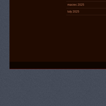
marzec 2025
luty 2025