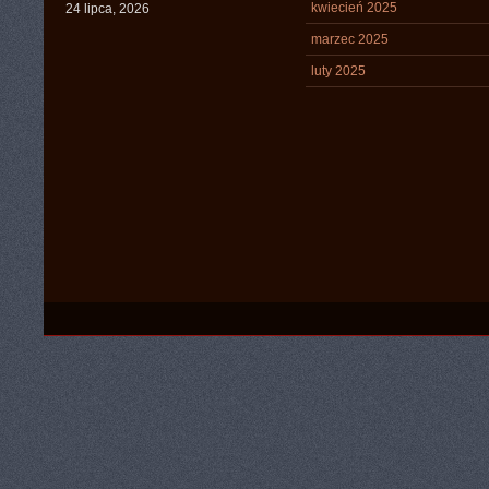
kwiecień 2025
24 lipca, 2026
marzec 2025
luty 2025