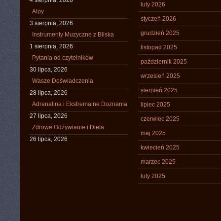
4 sierpnia, 2026
luty 2026
Alpy
styczeń 2026
3 sierpnia, 2026
grudzień 2025
Instrumenty Muzyczne z Bliska
1 sierpnia, 2026
listopad 2025
Pytania od czytelników
październik 2025
30 lipca, 2026
wrzesień 2025
Wasze Doświadczenia
sierpień 2025
28 lipca, 2026
Adrenalina i Ekstremalne Doznania
lipiec 2025
27 lipca, 2026
czerwiec 2025
Zdrowe Odżywianie i Dieta
maj 2025
26 lipca, 2026
kwiecień 2025
marzec 2025
luty 2025