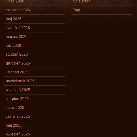
lipiec 2026
Spis Treści
czerwiec 2026
Tagi
maj 2026
kwiecień 2026
marzec 2026
luty 2026
styczeń 2026
grudzień 2025
listopad 2025
październik 2025
wrzesień 2025
sierpień 2025
lipiec 2025
czerwiec 2025
maj 2025
kwiecień 2025