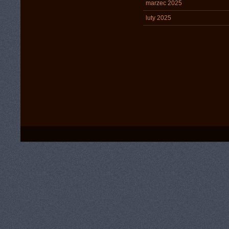
marzec 2025
luty 2025