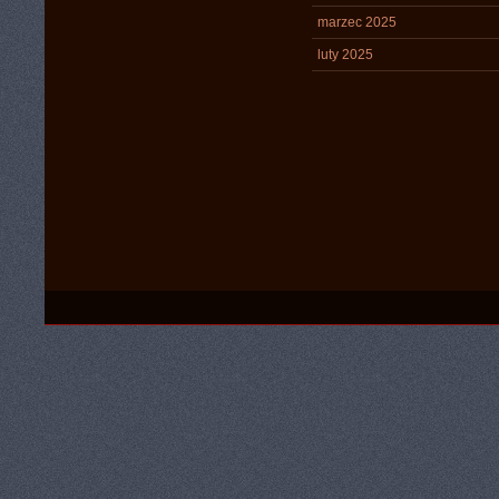
marzec 2025
luty 2025