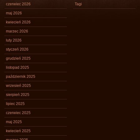
czerwiec 2026
Tagi
maj 2026
kwiecień 2026
marzec 2026
luty 2026
styczeń 2026
grudzień 2025
listopad 2025
październik 2025
wrzesień 2025
sierpień 2025
lipiec 2025
czerwiec 2025
maj 2025
kwiecień 2025