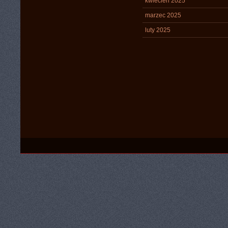
kwiecień 2025
marzec 2025
luty 2025