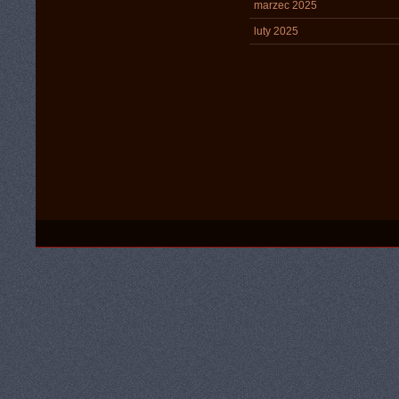
marzec 2025
luty 2025