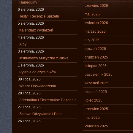
Harlequiny
czerwiec 2026
6 sierpnia, 2026
maj 2026
Testy i Recenzje Sprzętu
kwiecień 2026
5 sierpnia, 2026
Kalendarz Wydarzeń
marzec 2026
4 sierpnia, 2026
luty 2026
Alpy
styczeń 2026
3 sierpnia, 2026
grudzień 2025
Instrumenty Muzyczne z Bliska
1 sierpnia, 2026
listopad 2025
Pytania od czytelników
październik 2025
30 lipca, 2026
wrzesień 2025
Wasze Doświadczenia
sierpień 2025
28 lipca, 2026
Adrenalina i Ekstremalne Doznania
lipiec 2025
27 lipca, 2026
czerwiec 2025
Zdrowe Odżywianie i Dieta
maj 2025
26 lipca, 2026
kwiecień 2025