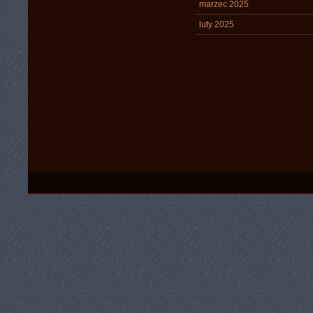
marzec 2025
luty 2025