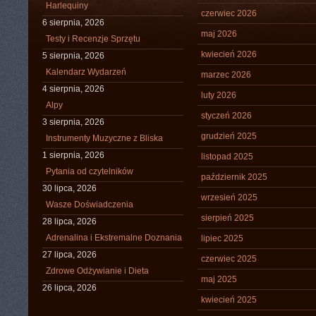
Harlequiny
czerwiec 2026
6 sierpnia, 2026
maj 2026
Testy i Recenzje Sprzętu
kwiecień 2026
5 sierpnia, 2026
Kalendarz Wydarzeń
marzec 2026
4 sierpnia, 2026
luty 2026
Alpy
styczeń 2026
3 sierpnia, 2026
grudzień 2025
Instrumenty Muzyczne z Bliska
1 sierpnia, 2026
listopad 2025
Pytania od czytelników
październik 2025
30 lipca, 2026
wrzesień 2025
Wasze Doświadczenia
sierpień 2025
28 lipca, 2026
Adrenalina i Ekstremalne Doznania
lipiec 2025
27 lipca, 2026
czerwiec 2025
Zdrowe Odżywianie i Dieta
maj 2025
26 lipca, 2026
kwiecień 2025