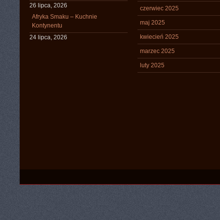
26 lipca, 2026
czerwiec 2025
Afryka Smaku – Kuchnie
maj 2025
Kontynentu
kwiecień 2025
24 lipca, 2026
marzec 2025
luty 2025