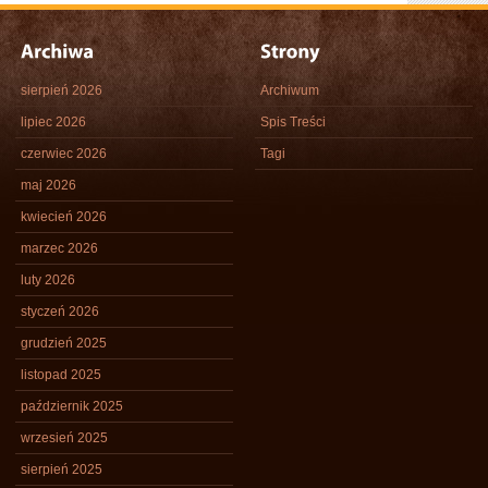
sierpień 2026
Archiwum
lipiec 2026
Spis Treści
czerwiec 2026
Tagi
maj 2026
kwiecień 2026
marzec 2026
luty 2026
styczeń 2026
grudzień 2025
listopad 2025
październik 2025
wrzesień 2025
sierpień 2025