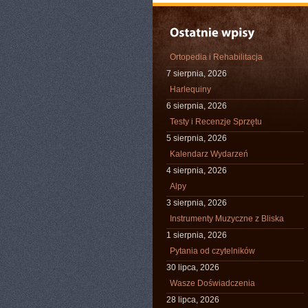
Ortopedia i Rehabilitacja
7 sierpnia, 2026
Harlequiny
6 sierpnia, 2026
Testy i Recenzje Sprzętu
5 sierpnia, 2026
Kalendarz Wydarzeń
4 sierpnia, 2026
Alpy
3 sierpnia, 2026
Instrumenty Muzyczne z Bliska
1 sierpnia, 2026
Pytania od czytelników
30 lipca, 2026
Wasze Doświadczenia
28 lipca, 2026