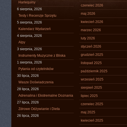
Harlequiny
czerwiec 2026
6 sierpnia, 2026
maj 2026
Testy i Recenzje Sprzętu
kwiecień 2026
5 sierpnia, 2026
Kalendarz Wydarzeń
marzec 2026
4 sierpnia, 2026
luty 2026
Alpy
styczeń 2026
3 sierpnia, 2026
grudzień 2025
Instrumenty Muzyczne z Bliska
1 sierpnia, 2026
listopad 2025
Pytania od czytelników
październik 2025
30 lipca, 2026
wrzesień 2025
Wasze Doświadczenia
sierpień 2025
28 lipca, 2026
Adrenalina i Ekstremalne Doznania
lipiec 2025
27 lipca, 2026
czerwiec 2025
Zdrowe Odżywianie i Dieta
maj 2025
26 lipca, 2026
kwiecień 2025