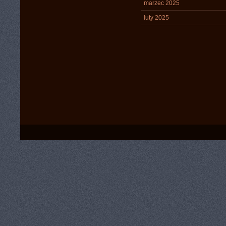
marzec 2025
luty 2025