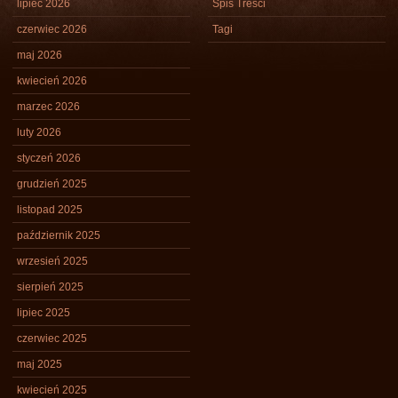
lipiec 2026
Spis Treści
czerwiec 2026
Tagi
maj 2026
kwiecień 2026
marzec 2026
luty 2026
styczeń 2026
grudzień 2025
listopad 2025
październik 2025
wrzesień 2025
sierpień 2025
lipiec 2025
czerwiec 2025
maj 2025
kwiecień 2025