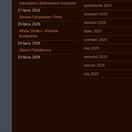
Adrenalina i Ekstremalne Doznania
październik 2025
27 lipca, 2026
wrzesień 2025
Zdrowe Odżywianie i Dieta
sierpień 2025
26 lipca, 2026
Afryka Smaku – Kuchnie
lipiec 2025
Kontynentu
czerwiec 2025
24 lipca, 2026
maj 2025
Odzież Patriotyczna
kwiecień 2025
23 lipca, 2026
marzec 2025
luty 2025