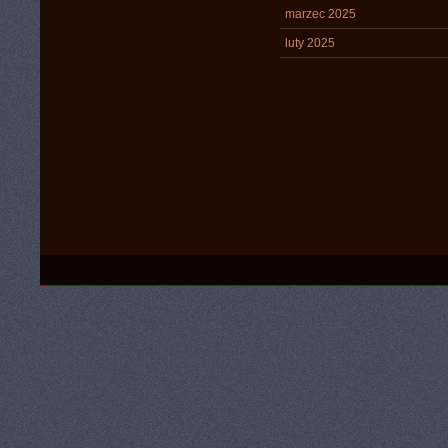
marzec 2025
luty 2025