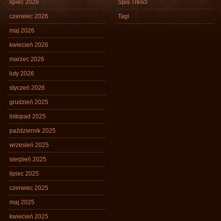
lipiec 2026
Spis Treści
czerwiec 2026
Tagi
maj 2026
kwiecień 2026
marzec 2026
luty 2026
styczeń 2026
grudzień 2025
listopad 2025
październik 2025
wrzesień 2025
sierpień 2025
lipiec 2025
czerwiec 2025
maj 2025
kwiecień 2025