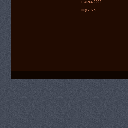
marzec 2025
luty 2025