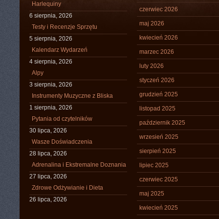
Harlequiny
czerwiec 2026
6 sierpnia, 2026
maj 2026
Testy i Recenzje Sprzętu
kwiecień 2026
5 sierpnia, 2026
Kalendarz Wydarzeń
marzec 2026
4 sierpnia, 2026
luty 2026
Alpy
styczeń 2026
3 sierpnia, 2026
grudzień 2025
Instrumenty Muzyczne z Bliska
1 sierpnia, 2026
listopad 2025
Pytania od czytelników
październik 2025
30 lipca, 2026
wrzesień 2025
Wasze Doświadczenia
sierpień 2025
28 lipca, 2026
Adrenalina i Ekstremalne Doznania
lipiec 2025
27 lipca, 2026
czerwiec 2025
Zdrowe Odżywianie i Dieta
maj 2025
26 lipca, 2026
kwiecień 2025