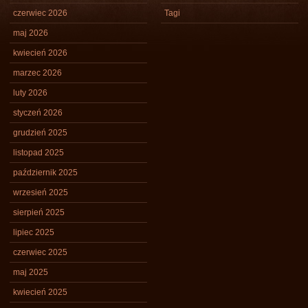
czerwiec 2026
Tagi
maj 2026
kwiecień 2026
marzec 2026
luty 2026
styczeń 2026
grudzień 2025
listopad 2025
październik 2025
wrzesień 2025
sierpień 2025
lipiec 2025
czerwiec 2025
maj 2025
kwiecień 2025