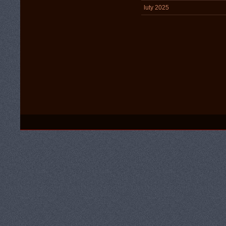
luty 2025