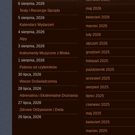
6 sierpnia, 2026
maj 2026
Testy i Recenzje Sprzętu
kwiecień 2026
5 sierpnia, 2026
Kalendarz Wydarzeń
marzec 2026
4 sierpnia, 2026
luty 2026
Alpy
styczeń 2026
3 sierpnia, 2026
grudzień 2025
Instrumenty Muzyczne z Bliska
1 sierpnia, 2026
listopad 2025
Pytania od czytelników
październik 2025
30 lipca, 2026
wrzesień 2025
Wasze Doświadczenia
sierpień 2025
28 lipca, 2026
Adrenalina i Ekstremalne Doznania
lipiec 2025
27 lipca, 2026
czerwiec 2025
Zdrowe Odżywianie i Dieta
maj 2025
26 lipca, 2026
kwiecień 2025
marzec 2025