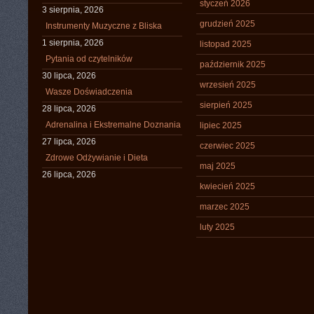
styczeń 2026
3 sierpnia, 2026
grudzień 2025
Instrumenty Muzyczne z Bliska
1 sierpnia, 2026
listopad 2025
Pytania od czytelników
październik 2025
30 lipca, 2026
wrzesień 2025
Wasze Doświadczenia
sierpień 2025
28 lipca, 2026
Adrenalina i Ekstremalne Doznania
lipiec 2025
27 lipca, 2026
czerwiec 2025
Zdrowe Odżywianie i Dieta
maj 2025
26 lipca, 2026
kwiecień 2025
marzec 2025
luty 2025