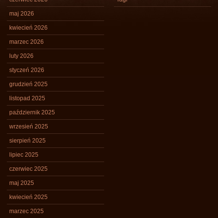
maj 2026
kwiecień 2026
marzec 2026
luty 2026
styczeń 2026
grudzień 2025
listopad 2025
październik 2025
wrzesień 2025
sierpień 2025
lipiec 2025
czerwiec 2025
maj 2025
kwiecień 2025
marzec 2025