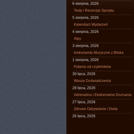
6 sierpnia, 2026
Testy i Recenzje Sprzętu
5 sierpnia, 2026
Kalendarz Wydarzeń
4 sierpnia, 2026
Alpy
3 sierpnia, 2026
Instrumenty Muzyczne z Bliska
1 sierpnia, 2026
Pytania od czytelników
30 lipca, 2026
Wasze Doświadczenia
28 lipca, 2026
Adrenalina i Ekstremalne Doznania
27 lipca, 2026
Zdrowe Odżywianie i Dieta
26 lipca, 2026