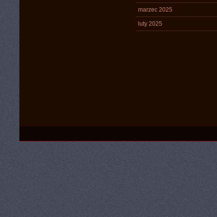
marzec 2025
luty 2025