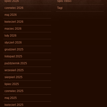
lipiec 2026
Spis Treści
czerwiec 2026
Tagi
maj 2026
kwiecień 2026
marzec 2026
luty 2026
styczeń 2026
grudzień 2025
listopad 2025
październik 2025
wrzesień 2025
sierpień 2025
lipiec 2025
czerwiec 2025
maj 2025
kwiecień 2025