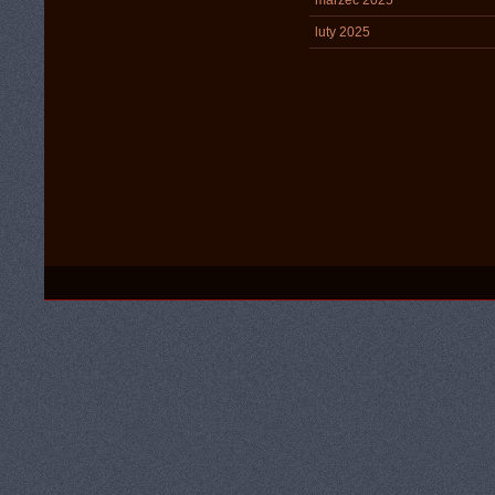
marzec 2025
luty 2025